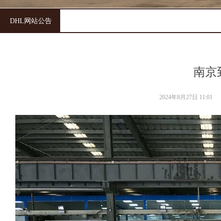
DHL网站公告
南京
2024年8月27日
11:01