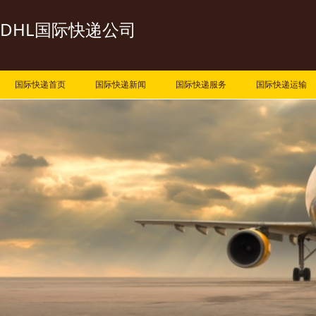
DHL国际快递公司
国际快递首页
国际快递新闻
国际快递服务
国际快递运输