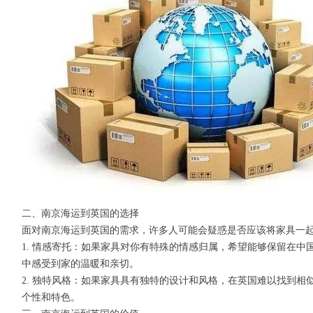
二、南京海运到英国的选择
面对南京海运到英国的需求，许多人可能会疑惑是否应该将家具一
1. 情感寄托：如果家具对你有特殊的情感归属，希望能够保留在
中感受到家的温暖和亲切。
2. 独特风格：如果家具具有独特的设计和风格，在英国难以找到
个性和特色。