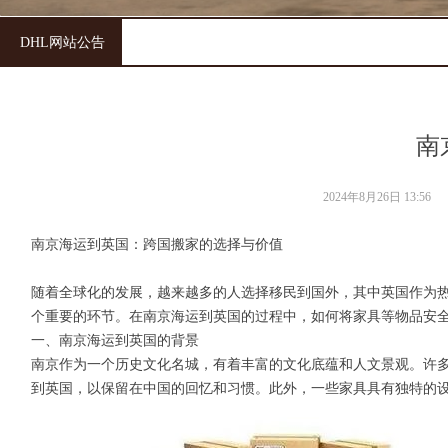
DHL网站公告
南
2024年8月26日
13:56
南京海运到英国：跨国搬家的选择与价值
随着全球化的发展，越来越多的人选择移民到国外，其中英国作为
个重要的环节。在南京海运到英国的过程中，如何将家具等物品安
一、南京海运到英国的背景
南京作为一个历史文化名城，有着丰富的文化底蕴和人文景观。许
到英国，以保留在中国的回忆和习惯。此外，一些家具具有独特的