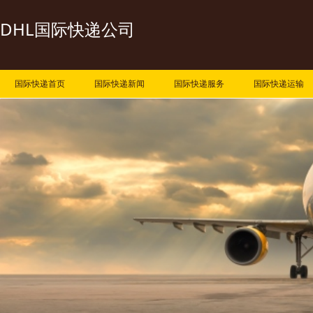
DHL国际快递公司
国际快递首页
国际快递新闻
国际快递服务
国际快递运输