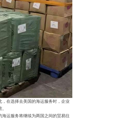
此，在选择去美国的海运服务时，企业
营。
的海运服务将继续为两国之间的贸易往