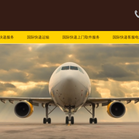
快递服务
国际快递运输
国际快递上门取件服务
国际快递客服电