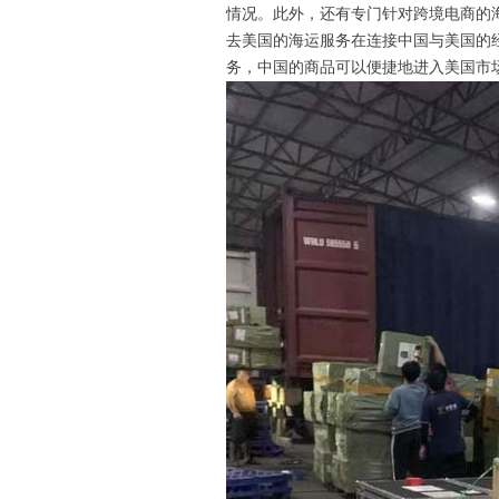
情况。此外，还有专门针对跨境电商的
去美国的海运服务在连接中国与美国的
务，中国的商品可以便捷地进入美国市