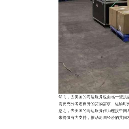
然而，去美国的海运服务也面临一些挑
需要充分考虑自身的货物需求、运输时
总之，去美国的海运服务作为连接中国
来提供有力支持，推动两国经济的共同