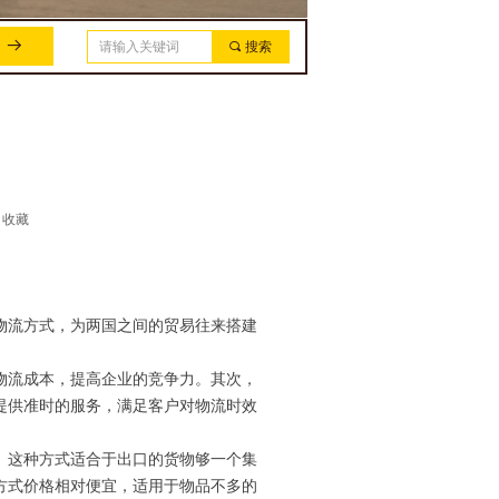
뀠
끠
搜索
收藏
物流方式，为两国之间的贸易往来搭建
物流成本，提高企业的竞争力。其次，
提供准时的服务，满足客户对物流时效
。这种方式适合于出口的货物够一个集
方式价格相对便宜，适用于物品不多的