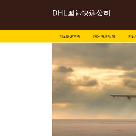
DHL国际快递公司
国际快递首页
国际快递新闻
国际