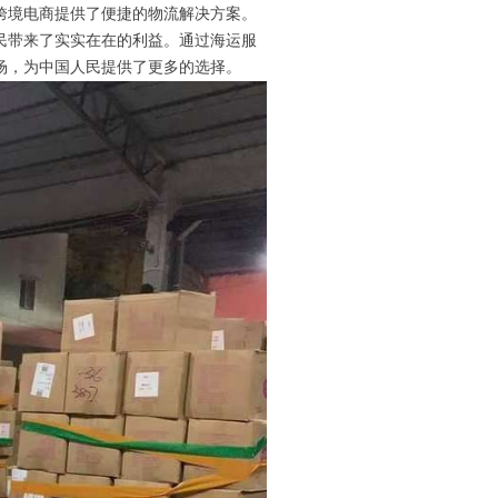
跨境电商提供了便捷的物流解决方案。
民带来了实实在在的利益。通过海运服
场，为中国人民提供了更多的选择。