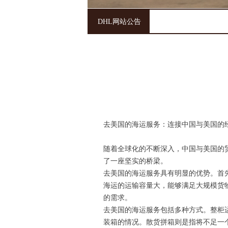
DHL网站公告
去美国的海运服务：连接中国与美国的
随着全球化的不断深入，中国与美国的
了一座坚实的桥梁。
去美国的海运服务具有明显的优势。首
海运的运输容量大，能够满足大规模货
的需求。
去美国的海运服务包括多种方式。整柜
装箱的情况。散货拼箱则是指将不足一