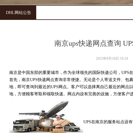
DHL网站公告
南京ups快递网点查询 U
2023年8月10日
16:24
南京是中国东部的重要城市，作为全球领先的国际快递公司，UPS
首先，南京UPS快递网点查询非常便捷。无论是个人寄送文件、包裹
地，即可查询到最近的UPS网点。客户可以选择离自己最近的网点
地，方便顾客寄取和领取快递。网点内设有完善的设施，方便客户进
UPS在南京的服务站点设