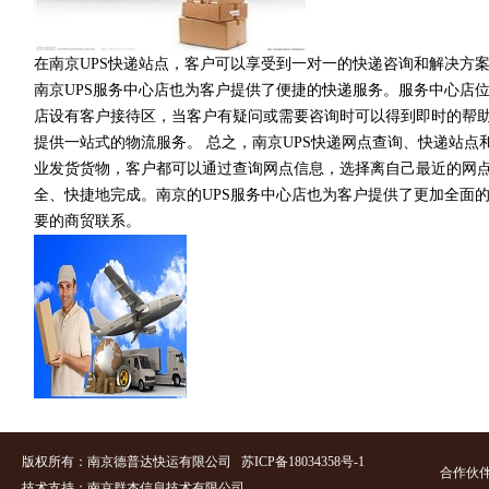
在南京UPS快递站点，客户可以享受到一对一的快递咨询和解决方
南京UPS服务中心店也为客户提供了便捷的快递服务。服务中心店
店设有客户接待区，当客户有疑问或需要咨询时可以得到即时的帮助
提供一站式的物流服务。 总之，南京UPS快递网点查询、快递站
业发货货物，客户都可以通过查询网点信息，选择离自己最近的网点
全、快捷地完成。南京的UPS服务中心店也为客户提供了更加全面
要的商贸联系。
版权所有：南京德普达快运有限公司
苏ICP备18034358号-
1
合作伙
技术支持：南京群杰信息技术有限
公司