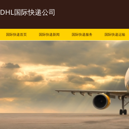
DHL国际快递公司
国际快递首页
国际快递新闻
国际快递服务
国际快递运输